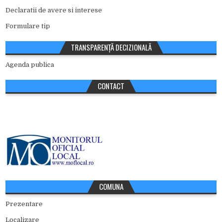
Declaratii de avere si interese
Formulare tip
TRANSPARENȚĂ DECIZIONALĂ
Agenda publica
CONTACT
COMUNA
Prezentare
Localizare