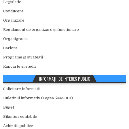
Legislatie
Conducere
Organizare
Regulament de organizare și funcționare
Organigrama
Cariera
Programe și strategii
Rapoarte si studii
INFORMAȚII DE INTERES PUBLIC
Solicitare informatii
Buletinul informativ (Legea 544/2001)
Buget
Bilanturi contabile
Achizitii publice