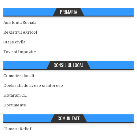
PRIMARIA
Asistenta Sociala
Registrul Agricol
Stare civila
Taxe si Impozite
CONSILIUL LOCAL
Consilieri locali
Declaratii de avere si interese
Hotarari CL
Documente
COMUNITATE
Clima si Relief