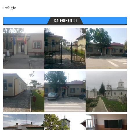
Religie
GALERIE FOTO