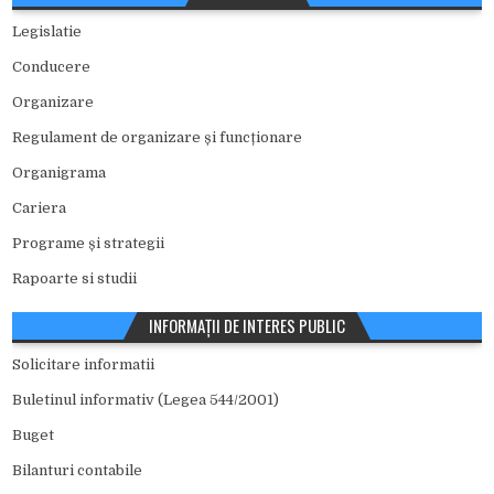
Legislatie
Conducere
Organizare
Regulament de organizare și funcționare
Organigrama
Cariera
Programe și strategii
Rapoarte si studii
INFORMAȚII DE INTERES PUBLIC
Solicitare informatii
Buletinul informativ (Legea 544/2001)
Buget
Bilanturi contabile