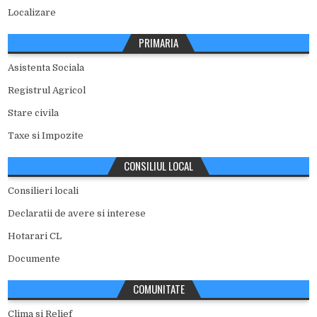
Localizare
PRIMARIA
Asistenta Sociala
Registrul Agricol
Stare civila
Taxe si Impozite
CONSILIUL LOCAL
Consilieri locali
Declaratii de avere si interese
Hotarari CL
Documente
COMUNITATE
Clima si Relief