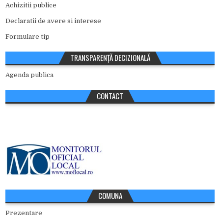
Achizitii publice
Declaratii de avere si interese
Formulare tip
TRANSPARENȚĂ DECIZIONALĂ
Agenda publica
CONTACT
COMUNA
Prezentare